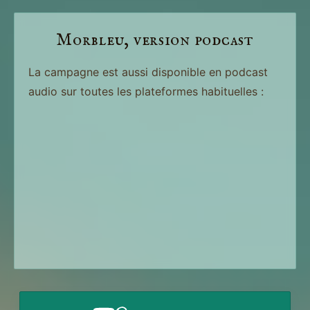
Morbleu, version podcast
La campagne est aussi disponible en podcast
audio sur toutes les plateformes habituelles :